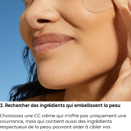
2. Rechercher des ingrédients qui embellissent la peau
Choisissez une CC crème qui n’offre pas uniquement une
couvrance, mais qui contient aussi des ingrédients
respectueux de la peau pouvant aider à cibler vos