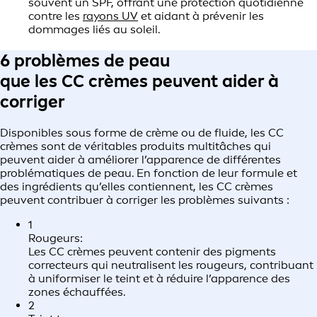
souvent un SPF, offrant une protection quotidienne
contre les
rayons UV
et aidant à prévenir les
dommages liés au soleil.
6 problèmes de peau
que les CC crèmes peuvent aider à
corriger
Disponibles sous forme de crème ou de fluide, les CC
crèmes sont de véritables produits multitâches qui
peuvent aider à améliorer l’apparence de différentes
problématiques de peau. En fonction de leur formule et
des ingrédients qu’elles contiennent, les CC crèmes
peuvent contribuer à corriger les problèmes suivants :
1
Rougeurs:
Les CC crèmes peuvent contenir des pigments
correcteurs qui neutralisent les rougeurs, contribuant
à uniformiser le teint et à réduire l’apparence des
zones échauffées.
2