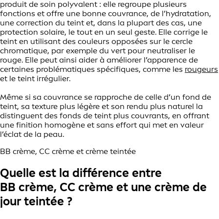
produit de soin polyvalent : elle regroupe plusieurs
fonctions et offre une bonne couvrance, de l’hydratation,
une correction du teint et, dans la plupart des cas, une
protection solaire, le tout en un seul geste. Elle corrige le
teint en utilisant des couleurs opposées sur le cercle
chromatique, par exemple du vert pour neutraliser le
rouge. Elle peut ainsi aider à améliorer l’apparence de
certaines problématiques spécifiques, comme les
rougeurs
et le teint irrégulier.
Même si sa couvrance se rapproche de celle d’un fond de
teint, sa texture plus légère et son rendu plus naturel la
distinguent des fonds de teint plus couvrants, en offrant
une finition homogène et sans effort qui met en valeur
l’éclat de la peau.
BB crème, CC crème et crème teintée
Quelle est la différence entre
BB crème, CC crème et une crème de
jour teintée ?