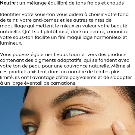
Neutre :
un mélange équilibré de tons froids et chauds
Identifier votre sous-ton vous aidera à choisir votre fond
de teint, votre anti-cernes et les autres teintes de
maquillage qui mettent le mieux en valeur votre beauté
naturelle. Qu’il soit plutôt rosé, doré ou neutre, connaître
votre sous-ton facilite un fini maquillage harmonieux et
lumineux.
Vous pouvez également vous tourner vers des produits
contenant des pigments adaptatifs, qui se fondent avec
votre ton de peau pour une couvrance naturelle. Même si
ces produits existent dans un nombre de teintes plus
limité, ils ont l’avantage d’être polyvalents et de s’adapter
à un large éventail de carnations.