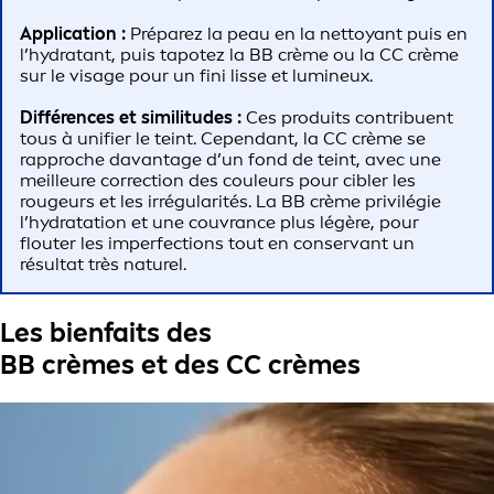
Application :
Préparez la peau en la nettoyant puis en
l’hydratant, puis tapotez la BB crème ou la CC crème
sur le visage pour un fini lisse et lumineux.
Différences et similitudes :
Ces produits contribuent
tous à unifier le teint. Cependant, la CC crème se
rapproche davantage d’un fond de teint, avec une
meilleure correction des couleurs pour cibler les
rougeurs et les irrégularités. La BB crème privilégie
l’hydratation et une couvrance plus légère, pour
flouter les imperfections tout en conservant un
résultat très naturel.
Les bienfaits des
BB crèmes et des CC crèmes