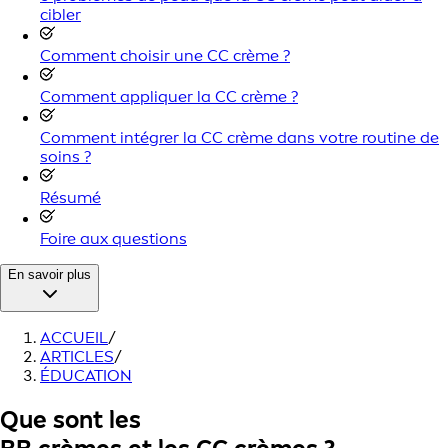
cibler
Comment choisir une CC crème ?
Comment appliquer la CC crème ?
Comment intégrer la CC crème dans votre routine de
soins ?
Résumé
Foire aux questions
En savoir plus
ACCUEIL
/
ARTICLES
/
ÉDUCATION
Que sont les