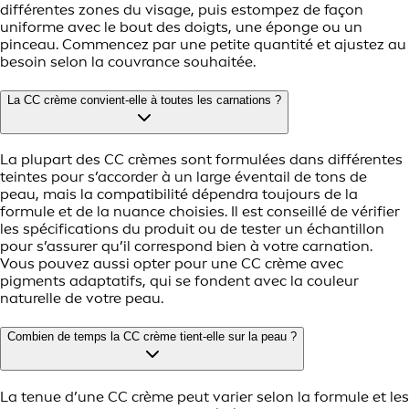
différentes zones du visage, puis estompez de façon
uniforme avec le bout des doigts, une éponge ou un
pinceau. Commencez par une petite quantité et ajustez au
besoin selon la couvrance souhaitée.
La CC crème convient-elle à toutes les carnations ?
La plupart des CC crèmes sont formulées dans différentes
teintes pour s’accorder à un large éventail de tons de
peau, mais la compatibilité dépendra toujours de la
formule et de la nuance choisies. Il est conseillé de vérifier
les spécifications du produit ou de tester un échantillon
pour s’assurer qu’il correspond bien à votre carnation.
Vous pouvez aussi opter pour une CC crème avec
pigments adaptatifs, qui se fondent avec la couleur
naturelle de votre peau.
Combien de temps la CC crème tient-elle sur la peau ?
La tenue d’une CC crème peut varier selon la formule et les