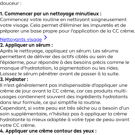
douceur :
1. Commencer par un nettoyage minutieux :
Commencez votre routine en nettoyant soigneusement
votre visage. Cela permet d’éliminer les impuretés et de
préparer une base propre pour l’application de la CC crème.
Nettoyants visage
2. Appliquer un sérum :
Après le nettoyage, appliquez un sérum. Les sérums
permettent de délivrer des actifs ciblés au sein de
l’épiderme, pour répondre à des besoins précis comme le
manque d’hydratation, la pigmentation ou les rides.
Laissez le sérum pénétrer avant de passer à la suite.
3. Hydrater :
Il n’est généralement pas indispensable d’appliquer une
crème de jour avant la CC crème, car ces produits multi-
usages contiennent souvent des ingrédients hydratants
dans leur formule, ce qui simplifie la routine.
Cependant, si votre peau est très sèche ou a besoin d’un
soin supplémentaire, n’hésitez pas à appliquer la crème
hydratante la mieux adaptée à votre type de peau avant
votre CC crème.
4. Appliquer une crème contour des yeux :