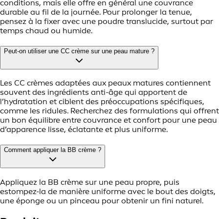
conditions, mais elle offre en général une couvrance
durable au fil de la journée. Pour prolonger la tenue,
pensez à la fixer avec une poudre translucide, surtout par
temps chaud ou humide.
Peut-on utiliser une CC crème sur une peau mature ?
Les CC crèmes adaptées aux peaux matures contiennent
souvent des ingrédients anti-âge qui apportent de
l’hydratation et ciblent des préoccupations spécifiques,
comme les ridules. Recherchez des formulations qui offrent
un bon équilibre entre couvrance et confort pour une peau
d’apparence lisse, éclatante et plus uniforme.
Comment appliquer la BB crème ?
Appliquez la BB crème sur une peau propre, puis
estompez-la de manière uniforme avec le bout des doigts,
une éponge ou un pinceau pour obtenir un fini naturel.