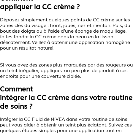
appliquer la CC crème ?
Déposez simplement quelques points de CC crème sur les
zones clés du visage : front, joues, nez et menton. Puis, du
bout des doigts ou à l’aide d’une éponge de maquillage,
faites fondre la CC crème dans la peau en la lissant
délicatement. Veillez à obtenir une application homogène
pour un résultat naturel.
Si vous avez des zones plus marquées par des rougeurs ou
un teint irrégulier, appliquez un peu plus de produit à ces
endroits pour une couverture ciblée.
Comment
intégrer la CC crème dans votre routine
de soins ?
Intégrer la CC Fluid de NIVEA dans votre routine de soins
peut vous aider à obtenir un teint plus éclatant. Suivez ces
quelques étapes simples pour une application tout en