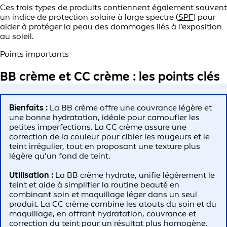
Ces trois types de produits contiennent également souvent
un indice de protection solaire à large spectre (
SPF
) pour
aider à protéger la peau des dommages liés à l’exposition
au soleil.
Points importants
BB crème et CC crème : les points clés
Bienfaits :
La BB crème offre une couvrance légère et
une bonne hydratation, idéale pour camoufler les
petites imperfections. La CC crème assure une
correction de la couleur pour cibler les rougeurs et le
teint irrégulier, tout en proposant une texture plus
légère qu’un fond de teint.
Utilisation :
La BB crème hydrate, unifie légèrement le
teint et aide à simplifier la routine beauté en
combinant soin et maquillage léger dans un seul
produit. La CC crème combine les atouts du soin et du
maquillage, en offrant hydratation, couvrance et
correction du teint pour un résultat plus homogène.