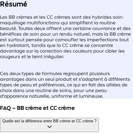
Résumé
Les BB crèmes et les CC crèmes sont des hybrides soin-
maquillage multifonctions qui simplifient la routine
beauté. Toutes deux offrent une certaine couvrance et des
bénéfices de soin pour un rendu naturel, mais la BB crème
est surtout pensée pour camoufler les imperfections tout
en hydratant, tandis que la CC crème se concentre
davantage sur la correction des couleurs pour cibler les
rougeurs et le teint irrégulier.
Ces deux types de formules regroupent plusieurs
avantages dans un seul produit et s’adaptent à différents
types de peau et préférences, ce qui en fait des alliées de
choix dans une routine de soins, pour une peau
d’apparence naturelle, uniforme et lumineuse.
FAQ – BB crème et CC crème
Quelle est la différence entre BB crème et CC crème ?