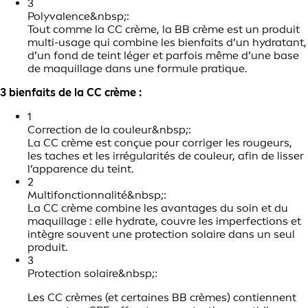
3
Polyvalence&nbsp;:
Tout comme la CC crème, la BB crème est un produit
multi-usage qui combine les bienfaits d’un hydratant,
d’un fond de teint léger et parfois même d’une base
de maquillage dans une formule pratique.
3 bienfaits de la CC crème :
1
Correction de la couleur&nbsp;:
La CC crème est conçue pour corriger les rougeurs,
les taches et les irrégularités de couleur, afin de lisser
l’apparence du teint.
2
Multifonctionnalité&nbsp;:
La CC crème combine les avantages du soin et du
maquillage : elle hydrate, couvre les imperfections et
intègre souvent une protection solaire dans un seul
produit.
3
Protection solaire&nbsp;:
Les CC crèmes (et certaines BB crèmes) contiennent