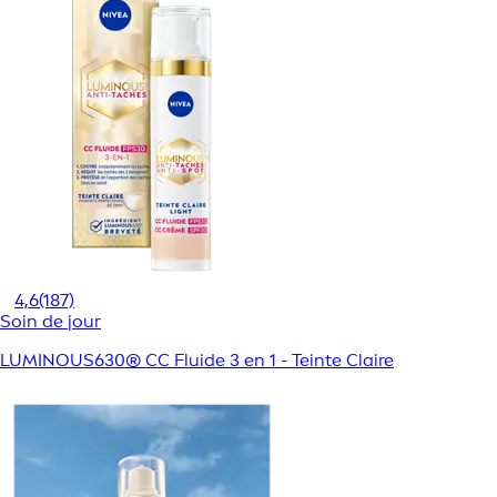
4,6
(187)
Soin de jour
LUMINOUS630® CC Fluide 3 en 1 - Teinte Claire