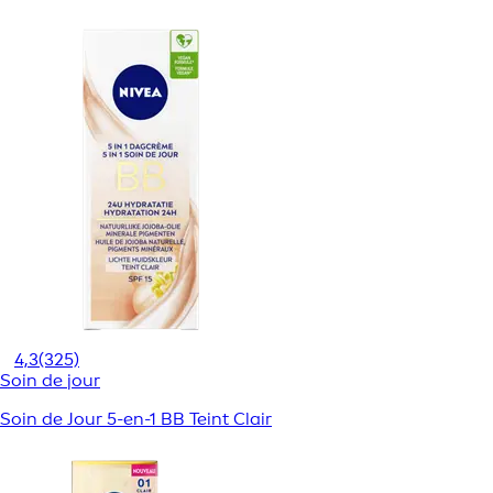
4,3
(325)
Soin de jour
Soin de Jour 5-en-1 BB Teint Clair