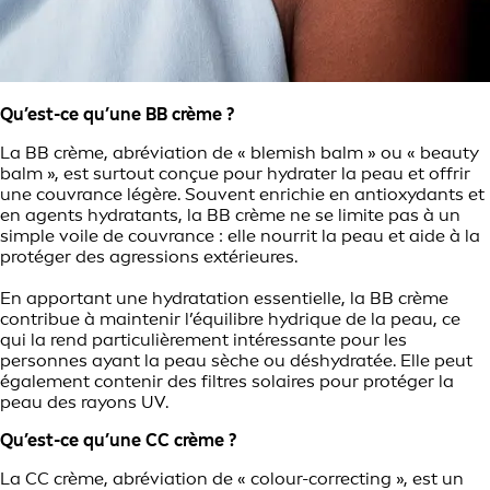
Qu’est-ce qu’une BB crème ?
La BB crème, abréviation de « blemish balm » ou « beauty
balm », est surtout conçue pour hydrater la peau et offrir
une couvrance légère. Souvent enrichie en antioxydants et
en agents hydratants, la BB crème ne se limite pas à un
simple voile de couvrance : elle nourrit la peau et aide à la
protéger des agressions extérieures.
En apportant une hydratation essentielle, la BB crème
contribue à maintenir l’équilibre hydrique de la peau, ce
qui la rend particulièrement intéressante pour les
personnes ayant la peau sèche ou déshydratée. Elle peut
également contenir des filtres solaires pour protéger la
peau des rayons UV.
Qu’est-ce qu’une CC crème ?
La CC crème, abréviation de « colour-correcting », est un