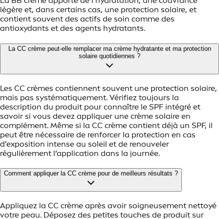
La BB crème apporte de l’hydratation, une couvrance
légère et, dans certains cas, une protection solaire, et
contient souvent des actifs de soin comme des
antioxydants et des agents hydratants.
La CC crème peut-elle remplacer ma crème hydratante et ma protection
solaire quotidiennes ?
Les CC crèmes contiennent souvent une protection solaire,
mais pas systématiquement. Vérifiez toujours la
description du produit pour connaître le SPF intégré et
savoir si vous devez appliquer une crème solaire en
complément. Même si la CC crème contient déjà un SPF, il
peut être nécessaire de renforcer la protection en cas
d’exposition intense au soleil et de renouveler
régulièrement l’application dans la journée.
Comment appliquer la CC crème pour de meilleurs résultats ?
Appliquez la CC crème après avoir soigneusement nettoyé
votre peau. Déposez des petites touches de produit sur