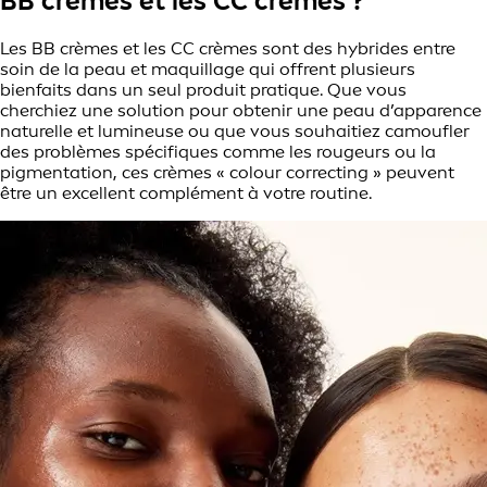
BB crèmes et les CC crèmes ?
Les BB crèmes et les CC crèmes sont des hybrides entre
soin de la peau et maquillage qui offrent plusieurs
bienfaits dans un seul produit pratique. Que vous
cherchiez une solution pour obtenir une peau d’apparence
naturelle et lumineuse ou que vous souhaitiez camoufler
des problèmes spécifiques comme les rougeurs ou la
pigmentation, ces crèmes « colour correcting » peuvent
être un excellent complément à votre routine.