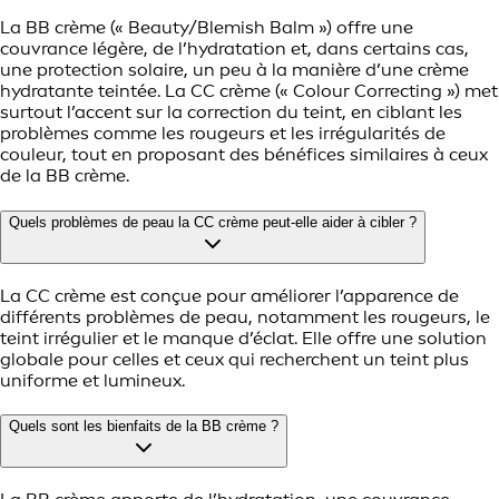
La BB crème (« Beauty/Blemish Balm ») offre une
couvrance légère, de l’hydratation et, dans certains cas,
une protection solaire, un peu à la manière d’une crème
hydratante teintée. La CC crème (« Colour Correcting ») met
surtout l’accent sur la correction du teint, en ciblant les
problèmes comme les rougeurs et les irrégularités de
couleur, tout en proposant des bénéfices similaires à ceux
de la BB crème.
Quels problèmes de peau la CC crème peut-elle aider à cibler ?
La CC crème est conçue pour améliorer l’apparence de
différents problèmes de peau, notamment les rougeurs, le
teint irrégulier et le manque d’éclat. Elle offre une solution
globale pour celles et ceux qui recherchent un teint plus
uniforme et lumineux.
Quels sont les bienfaits de la BB crème ?