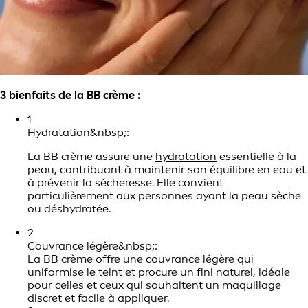
3 bienfaits de la BB crème :
1
Hydratation&nbsp;:
La BB crème assure une
hydratation
essentielle à la
peau, contribuant à maintenir son équilibre en eau et
à prévenir la sécheresse. Elle convient
particulièrement aux personnes ayant la peau sèche
ou déshydratée.
2
Couvrance légère&nbsp;:
La BB crème offre une couvrance légère qui
uniformise le teint et procure un fini naturel, idéale
pour celles et ceux qui souhaitent un maquillage
discret et facile à appliquer.