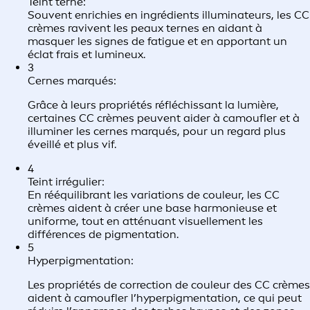
Teint terne:
Souvent enrichies en ingrédients illuminateurs, les CC
crèmes ravivent les peaux ternes en aidant à
masquer les signes de fatigue et en apportant un
éclat frais et lumineux.
3
Cernes marqués:
Grâce à leurs propriétés réfléchissant la lumière,
certaines CC crèmes peuvent aider à camoufler et à
illuminer les cernes marqués, pour un regard plus
éveillé et plus vif.
4
Teint irrégulier:
En rééquilibrant les variations de couleur, les CC
crèmes aident à créer une base harmonieuse et
uniforme, tout en atténuant visuellement les
différences de pigmentation.
5
Hyperpigmentation:
Les propriétés de correction de couleur des CC crèmes
aident à camoufler l’hyperpigmentation, ce qui peut