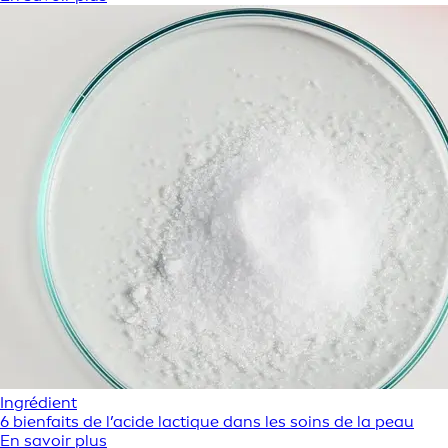
Ingrédient
6 bienfaits de l’acide lactique dans les soins de la peau
En savoir plus