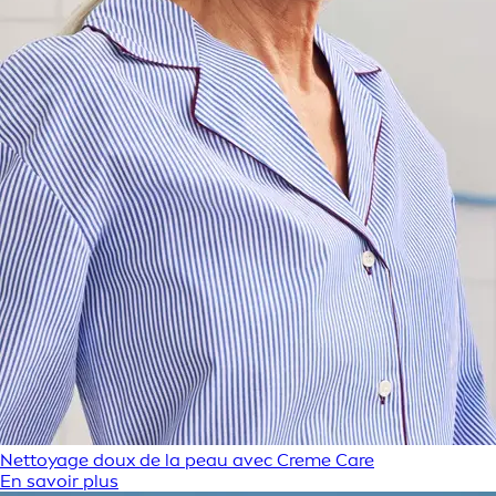
Nettoyage doux de la peau avec Creme Care
En savoir plus