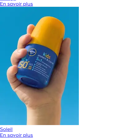
En savoir plus
Soleil
En savoir plus