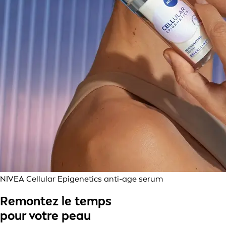
NIVEA Cellular Epigenetics anti-age serum
Remontez le temps
pour votre peau