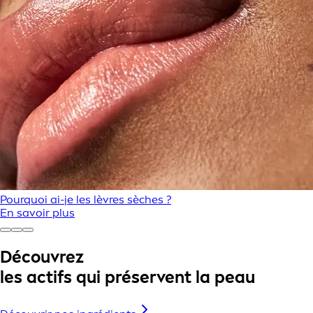
Pourquoi ai-je les lèvres sèches ?
En savoir plus
Découvrez
les actifs qui préservent la peau