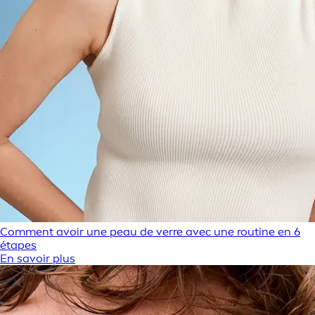
Comment avoir une peau de verre avec une routine en 6
étapes
En savoir plus