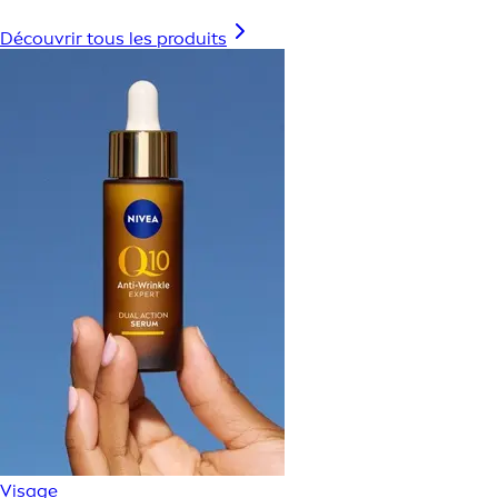
Découvrir tous les produits
Visage