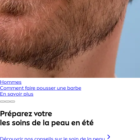
Hommes
Comment faire pousser une barbe
En savoir plus
Préparez votre
les soins de la peau en été
Découvrir nos conseils sur le soin de la peau