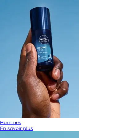
Hommes
En savoir plus