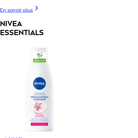
En savoir plus
NIVEA
ESSENTIALS