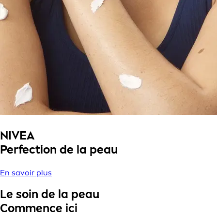
NIVEA
Perfection de la peau
En savoir plus
Le soin de la peau
Commence ici