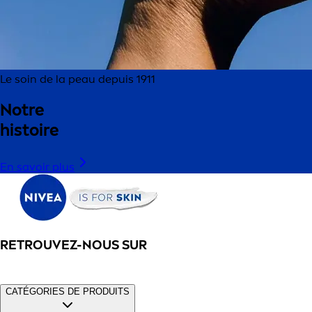
Le soin de la peau depuis 1911
Notre
histoire
En savoir plus
RETROUVEZ-NOUS SUR
CATÉGORIES DE PRODUITS