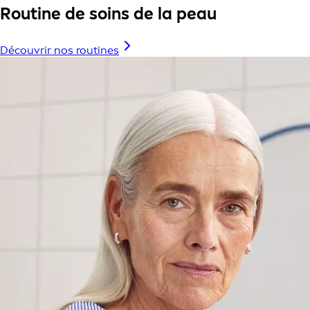
Routine de soins de la peau
Découvrir nos routines