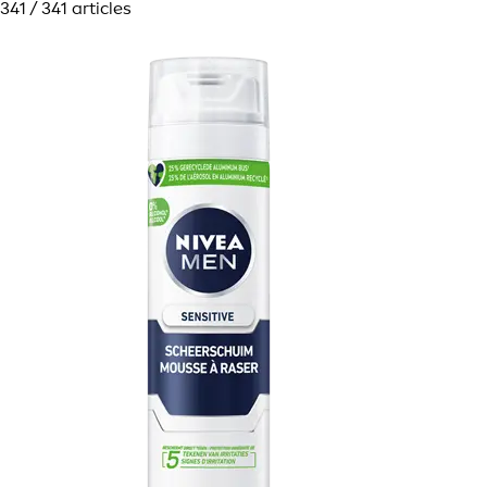
341 / 341 articles