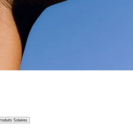
roduits Solaires